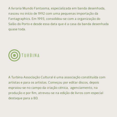
A livraria Mundo Fantasma, especializada em banda desenhada,
nasceu no início de 1992 com uma pequenas importação da
Fantagraphics. Em 1993, consolidou-se com a organização do
Salão do Porto e desde essa data que é a casa da banda desenhada
quase toda.
A Turbina Associação Cultural é uma associação constituída com
artistas e para os artistas. Começou por editar discos, depois
espraiou-se no campo da criação cénica, agenciamento, na
produção e por fim, atreveu-se na edição de livros com especial
destaque para a BD.