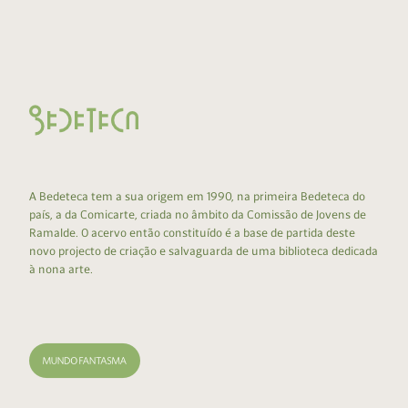
A Bedeteca tem a sua origem em 1990, na primeira Bedeteca do
país, a da Comicarte, criada no âmbito da Comissão de Jovens de
Ramalde. O acervo então constituído é a base de partida deste
novo projecto de criação e salvaguarda de uma biblioteca dedicada
à nona arte.