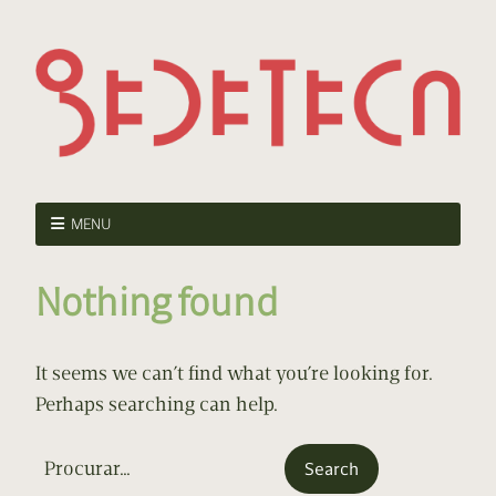
MENU
Nothing found
It seems we can’t find what you’re looking for.
Perhaps searching can help.