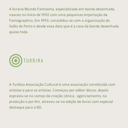
A livraria Mundo Fantasma, especializada em banda desenhada,
nasceu no início de 1992 com uma pequenas importação da
Fantagraphics. Em 1993, consolidou-se com a organização do
Salão do Porto e desde essa data que é a casa da banda desenhada
quase toda.
A Turbina Associação Cultural é uma associação constituída com
artistas e para os artistas. Começou por editar discos, depois
espraiou-se no campo da criação cénica, agenciamento, na
produção e por fim, atreveu-se na edição de livros com especial
destaque para a BD.