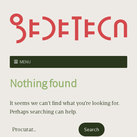
MENU
Nothing found
It seems we can’t find what you’re looking for.
Perhaps searching can help.