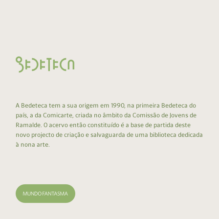
A Bedeteca tem a sua origem em 1990, na primeira Bedeteca do
país, a da Comicarte, criada no âmbito da Comissão de Jovens de
Ramalde. O acervo então constituído é a base de partida deste
novo projecto de criação e salvaguarda de uma biblioteca dedicada
à nona arte.