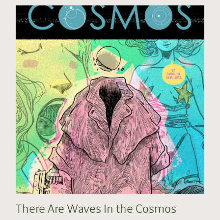
There Are Waves In the Cosmos