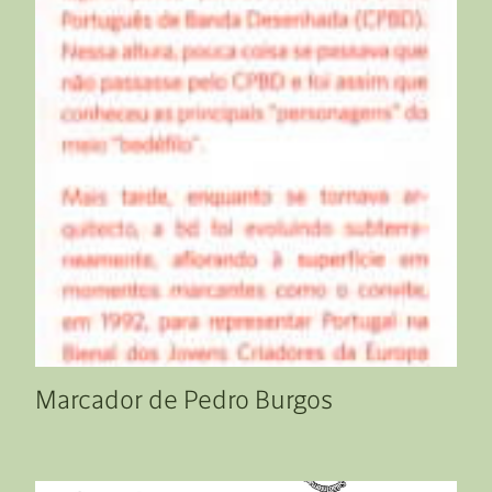
Marcador de Pedro Burgos