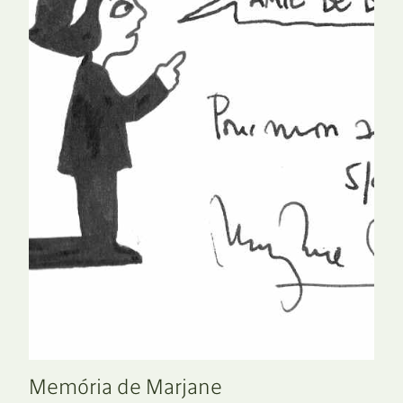
Memória de Marjane