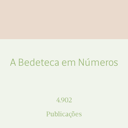
A Bedeteca em Números
4.902
Publicações