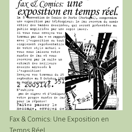
Fax & Comics: Une Exposition en
Temps Réel