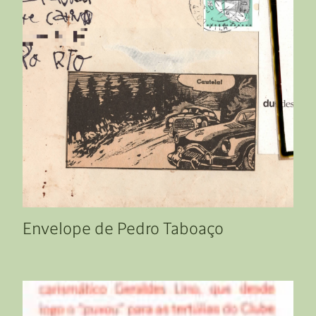
Envelope de Pedro Taboaço