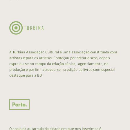
A Turbina Associação Cultural é uma associação constituída com
artistas e para os artistas. Começou por editar discos, depois
espraiou-se no campo da criação cénica, agenciamento, na
produção e por fim, atreveu-se na edição de livros com especial
destaque para a BD.
O apoio da autarquia da cidade em que nos inserimos é