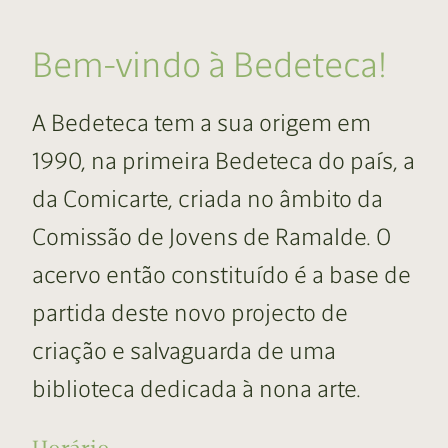
Bem-vindo à Bedeteca!
A Bedeteca tem a sua origem em
1990, na primeira Bedeteca do país, a
da Comicarte, criada no âmbito da
Comissão de Jovens de Ramalde. O
acervo então constituído é a base de
partida deste novo projecto de
criação e salvaguarda de uma
biblioteca dedicada à nona arte.