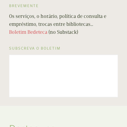
BREVEMENTE
Os serviços, o horário, política de consulta e
empréstimo, trocas entre bibliotecas…
Boletim Bedeteca
(no Substack)
SUBSCREVA O BOLETIM