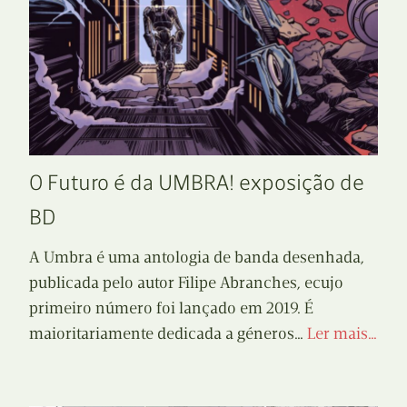
O Futuro é da UMBRA! exposição de
BD
A Umbra é uma antologia de banda desenhada,
publicada pelo autor Filipe Abranches, ecujo
primeiro número foi lançado em 2019. É
maioritariamente dedicada a géneros…
Ler mais…