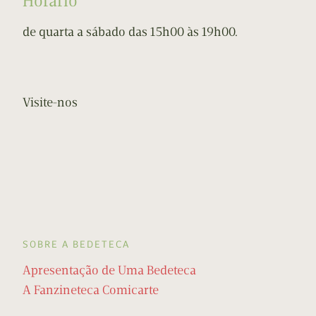
Horário
de quarta a sábado das 15h00 às 19h00.
Visite-nos
SOBRE A BEDETECA
Apresentação de Uma Bedeteca
A Fanzineteca Comicarte