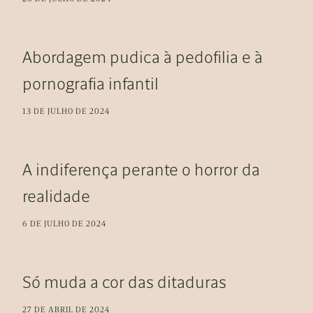
Abordagem pudica à pedofilia e à
pornografia infantil
13 DE JULHO DE 2024
A indiferença perante o horror da
realidade
6 DE JULHO DE 2024
Só muda a cor das ditaduras
27 DE ABRIL DE 2024