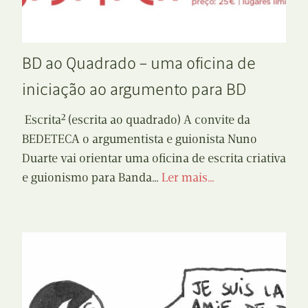
BD ao Quadrado – uma oficina de
iniciação ao argumento para BD
Escrita² (escrita ao quadrado) A convite da
BEDETECA o argumentista e guionista Nuno
Duarte vai orientar uma oficina de escrita criativa
e guionismo para Banda…
Ler mais…