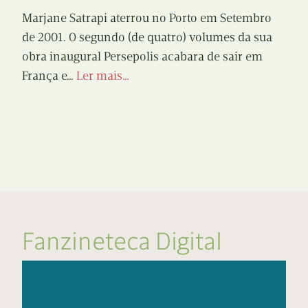
Marjane Satrapi aterrou no Porto em Setembro
de 2001. O segundo (de quatro) volumes da sua
obra inaugural Persepolis acabara de sair em
França e…
Ler mais…
Fanzineteca Digital