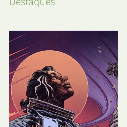
Destaques