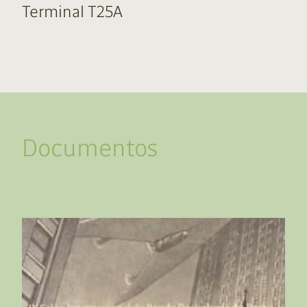
Terminal T25A
Documentos