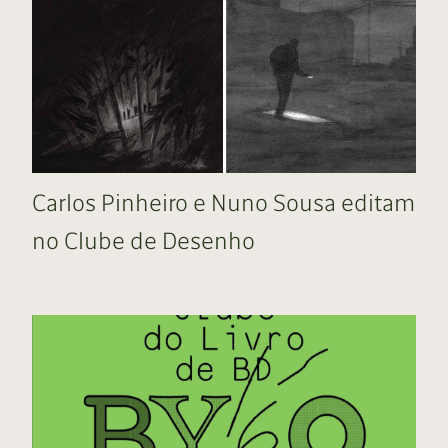
Carlos Pinheiro e Nuno Sousa editam
no Clube de Desenho