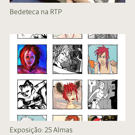
Bedeteca na RTP
Exposição: 25 Almas