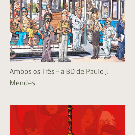
Ambos os Três – a BD de Paulo J.
Mendes