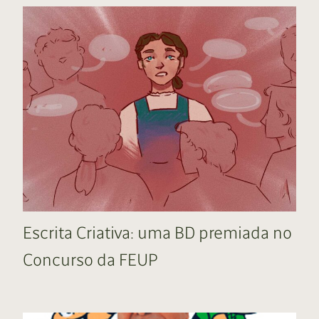
Escrita Criativa: uma BD premiada no
Concurso da FEUP