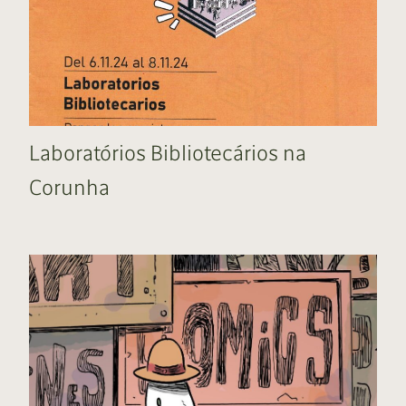
Laboratórios Bibliotecários na
Corunha