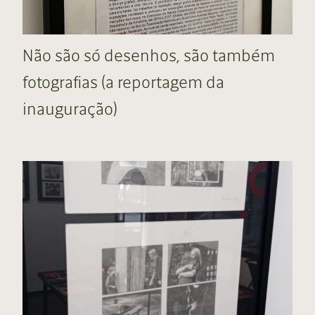
Não são só desenhos, são também
fotografias (a reportagem da
inauguração)