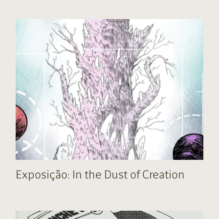
Exposição: In the Dust of Creation