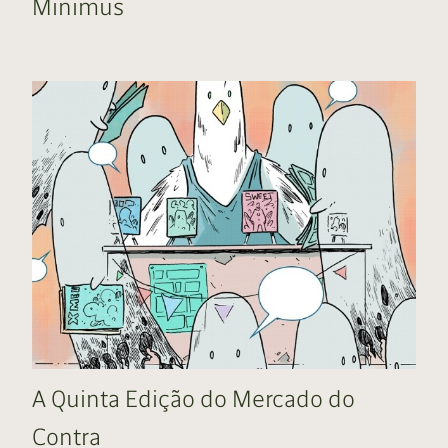
Minimus
A Quinta Edição do Mercado do
Contra