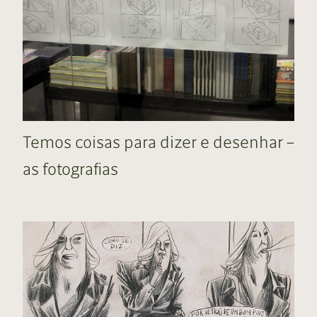
Temos coisas para dizer e desenhar –
as fotografias