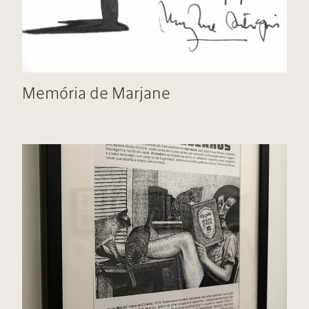
Memória de Marjane