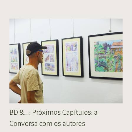
BD &… : Próximos Capítulos: a
Conversa com os autores