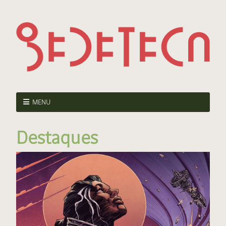
MENU
Destaques