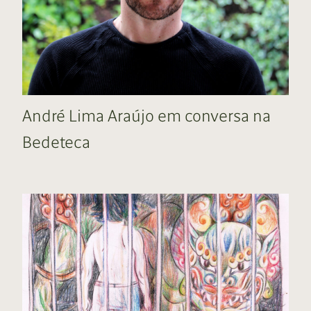
André Lima Araújo em conversa na
Bedeteca