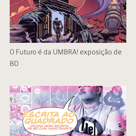
O Futuro é da UMBRA! exposição de
BD