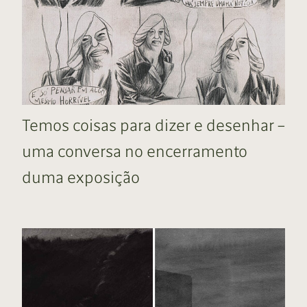
Temos coisas para dizer e desenhar –
uma conversa no encerramento
duma exposição