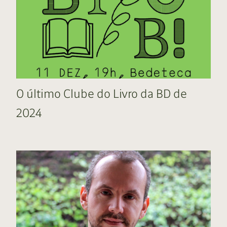
O último Clube do Livro da BD de
2024