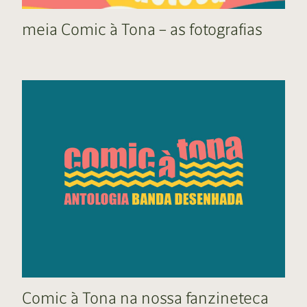
meia Comic à Tona – as fotografias
Comic à Tona na nossa fanzineteca