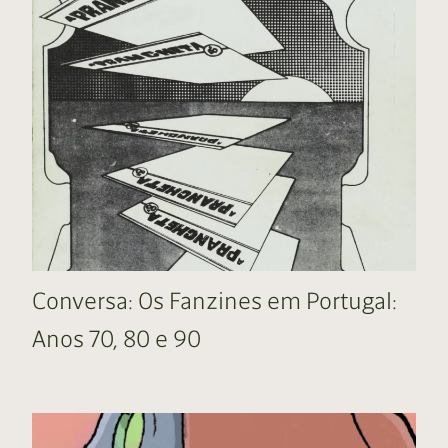
Conversa: Os Fanzines em Portugal:
Anos 70, 80 e 90