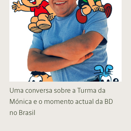
Uma conversa sobre a Turma da
Mónica e o momento actual da BD
no Brasil