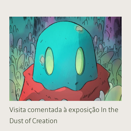
Visita comentada à exposição In the
Dust of Creation