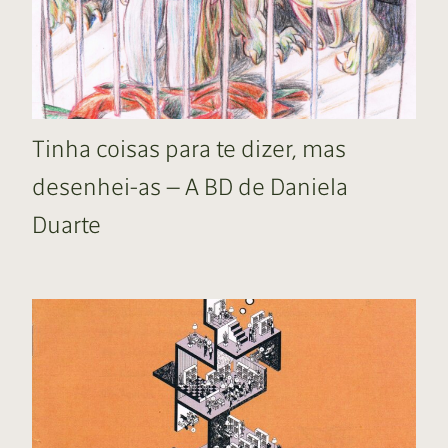
Tinha coisas para te dizer, mas
desenhei-as — A BD de Daniela
Duarte