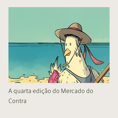
A quarta edição do Mercado do
Contra