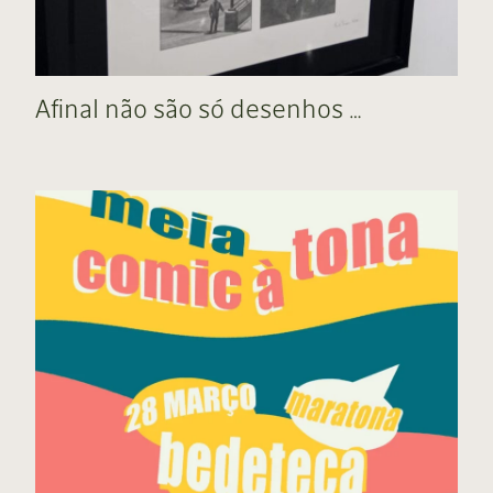
Afinal não são só desenhos …