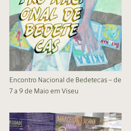
Encontro Nacional de Bedetecas – de
7 a 9 de Maio em Viseu