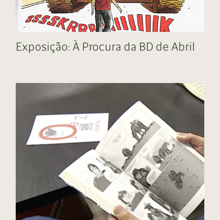
Exposição: À Procura da BD de Abril