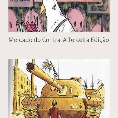
Mercado do Contra: A Terceira Edição