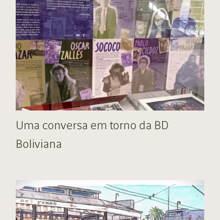
Uma conversa em torno da BD
Boliviana