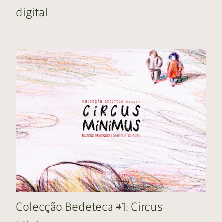
digital
Colecção Bedeteca #1: Circus