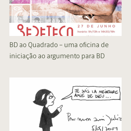
BD ao Quadrado – uma oficina de
iniciação ao argumento para BD