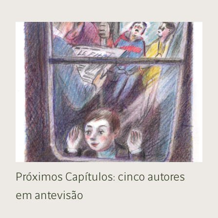
Próximos Capítulos: cinco autores
em antevisão