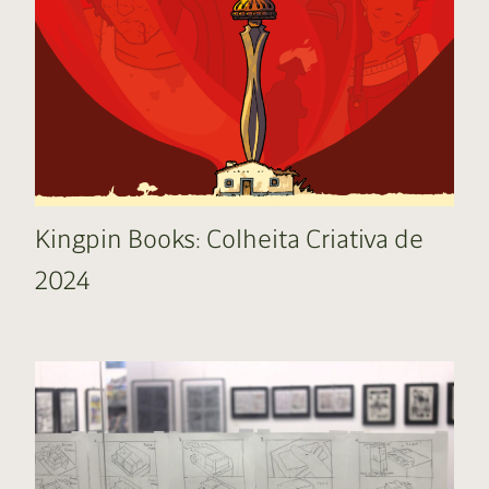
Kingpin Books: Colheita Criativa de
2024