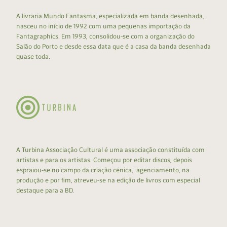
A livraria Mundo Fantasma, especializada em banda desenhada,
nasceu no início de 1992 com uma pequenas importação da
Fantagraphics. Em 1993, consolidou-se com a organização do
Salão do Porto e desde essa data que é a casa da banda desenhada
quase toda.
A Turbina Associação Cultural é uma associação constituída com
artistas e para os artistas. Começou por editar discos, depois
espraiou-se no campo da criação cénica, agenciamento, na
produção e por fim, atreveu-se na edição de livros com especial
destaque para a BD.