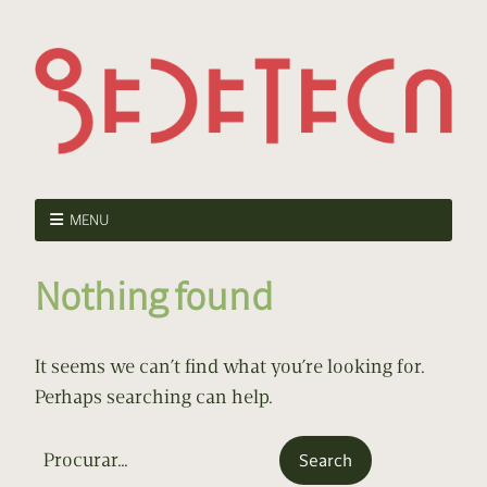
MENU
Nothing found
It seems we can’t find what you’re looking for.
Perhaps searching can help.