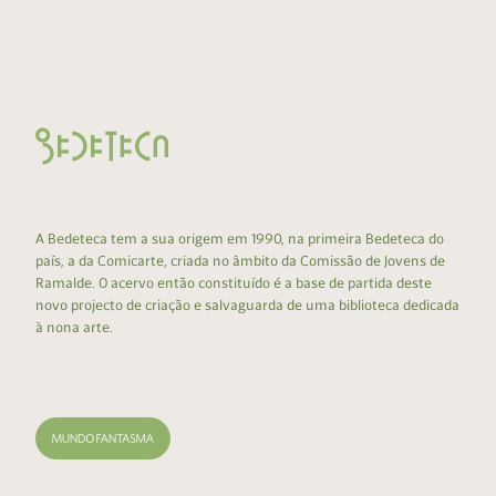
A Bedeteca tem a sua origem em 1990, na primeira Bedeteca do
país, a da Comicarte, criada no âmbito da Comissão de Jovens de
Ramalde. O acervo então constituído é a base de partida deste
novo projecto de criação e salvaguarda de uma biblioteca dedicada
à nona arte.