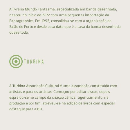
A livraria Mundo Fantasma, especializada em banda desenhada,
nasceu no início de 1992 com uma pequenas importação da
Fantagraphics. Em 1993, consolidou-se com a organização do
Salão do Porto e desde essa data que é a casa da banda desenhada
quase toda.
A Turbina Associação Cultural é uma associação constituída com
artistas e para os artistas. Começou por editar discos, depois
espraiou-se no campo da criação cénica, agenciamento, na
produção e por fim, atreveu-se na edição de livros com especial
destaque para a BD.