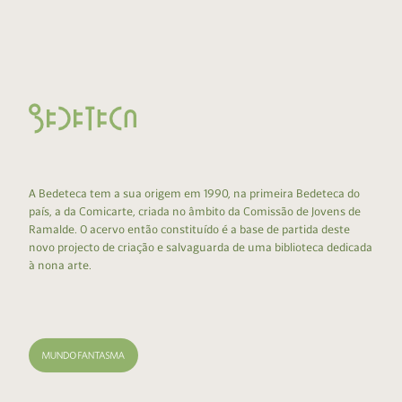
A Bedeteca tem a sua origem em 1990, na primeira Bedeteca do
país, a da Comicarte, criada no âmbito da Comissão de Jovens de
Ramalde. O acervo então constituído é a base de partida deste
novo projecto de criação e salvaguarda de uma biblioteca dedicada
à nona arte.