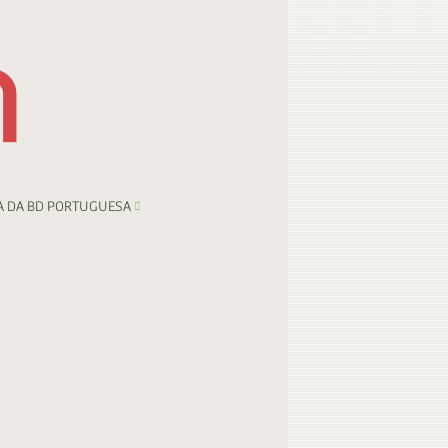
A DA BD PORTUGUESA