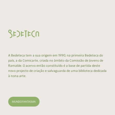
A Bedeteca tem a sua origem em 1990, na primeira Bedeteca do
país, a da Comicarte, criada no âmbito da Comissão de Jovens de
Ramalde. O acervo então constituído é a base de partida deste
novo projecto de criação e salvaguarda de uma biblioteca dedicada
à nona arte.