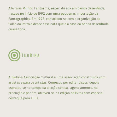
A livraria Mundo Fantasma, especializada em banda desenhada,
nasceu no início de 1992 com uma pequenas importação da
Fantagraphics. Em 1993, consolidou-se com a organização do
Salão do Porto e desde essa data que é a casa da banda desenhada
quase toda.
A Turbina Associação Cultural é uma associação constituída com
artistas e para os artistas. Começou por editar discos, depois
espraiou-se no campo da criação cénica, agenciamento, na
produção e por fim, atreveu-se na edição de livros com especial
destaque para a BD.