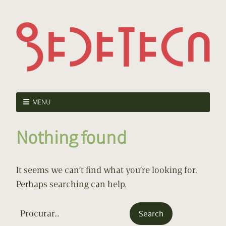
MENU
Nothing found
It seems we can’t find what you’re looking for.
Perhaps searching can help.