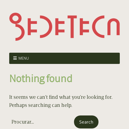
MENU
Nothing found
It seems we can’t find what you’re looking for.
Perhaps searching can help.