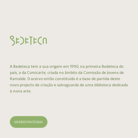
A Bedeteca tem a sua origem em 1990, na primeira Bedeteca do
país, a da Comicarte, criada no âmbito da Comissão de Jovens de
Ramalde. O acervo então constituído é a base de partida deste
novo projecto de criação e salvaguarda de uma biblioteca dedicada
à nona arte.