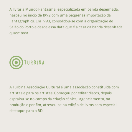
A livraria Mundo Fantasma, especializada em banda desenhada,
nasceu no início de 1992 com uma pequenas importação da
Fantagraphics. Em 1993, consolidou-se com a organização do
Salão do Porto e desde essa data que é a casa da banda desenhada
quase toda.
A Turbina Associação Cultural é uma associação constituída com
artistas e para os artistas. Começou por editar discos, depois
espraiou-se no campo da criação cénica, agenciamento, na
produção e por fim, atreveu-se na edição de livros com especial
destaque para a BD.