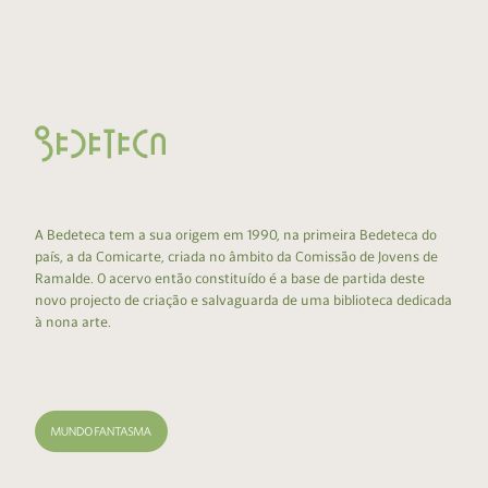
A Bedeteca tem a sua origem em 1990, na primeira Bedeteca do
país, a da Comicarte, criada no âmbito da Comissão de Jovens de
Ramalde. O acervo então constituído é a base de partida deste
novo projecto de criação e salvaguarda de uma biblioteca dedicada
à nona arte.