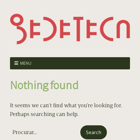
MENU
Nothing found
It seems we can’t find what you’re looking for.
Perhaps searching can help.