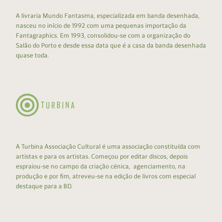
A livraria Mundo Fantasma, especializada em banda desenhada,
nasceu no início de 1992 com uma pequenas importação da
Fantagraphics. Em 1993, consolidou-se com a organização do
Salão do Porto e desde essa data que é a casa da banda desenhada
quase toda.
A Turbina Associação Cultural é uma associação constituída com
artistas e para os artistas. Começou por editar discos, depois
espraiou-se no campo da criação cénica, agenciamento, na
produção e por fim, atreveu-se na edição de livros com especial
destaque para a BD.