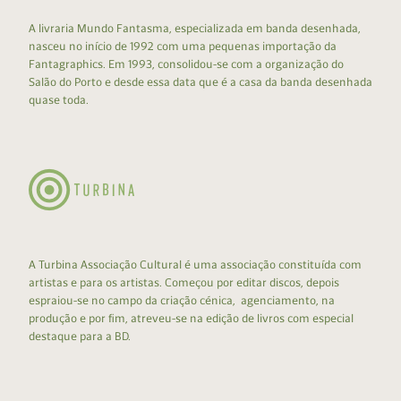
A livraria Mundo Fantasma, especializada em banda desenhada,
nasceu no início de 1992 com uma pequenas importação da
Fantagraphics. Em 1993, consolidou-se com a organização do
Salão do Porto e desde essa data que é a casa da banda desenhada
quase toda.
A Turbina Associação Cultural é uma associação constituída com
artistas e para os artistas. Começou por editar discos, depois
espraiou-se no campo da criação cénica, agenciamento, na
produção e por fim, atreveu-se na edição de livros com especial
destaque para a BD.