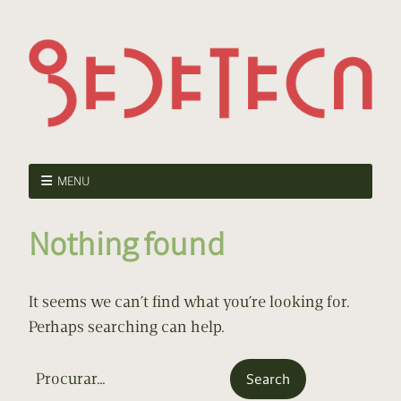
MENU
Nothing found
It seems we can’t find what you’re looking for.
Perhaps searching can help.