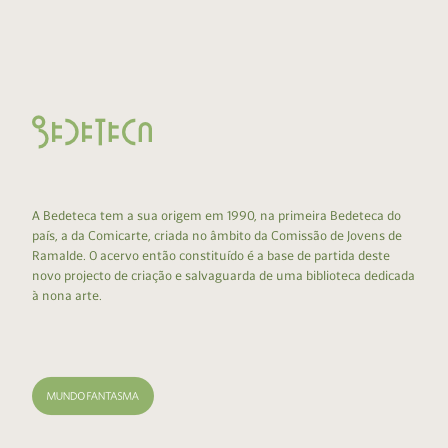
A Bedeteca tem a sua origem em 1990, na primeira Bedeteca do
país, a da Comicarte, criada no âmbito da Comissão de Jovens de
Ramalde. O acervo então constituído é a base de partida deste
novo projecto de criação e salvaguarda de uma biblioteca dedicada
à nona arte.