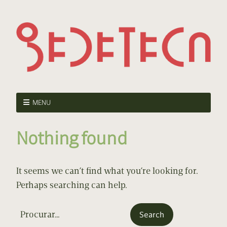
MENU
Nothing found
It seems we can’t find what you’re looking for.
Perhaps searching can help.