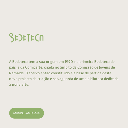
A Bedeteca tem a sua origem em 1990, na primeira Bedeteca do
país, a da Comicarte, criada no âmbito da Comissão de Jovens de
Ramalde. O acervo então constituído é a base de partida deste
novo projecto de criação e salvaguarda de uma biblioteca dedicada
à nona arte.