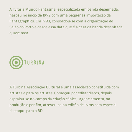
A livraria Mundo Fantasma, especializada em banda desenhada,
nasceu no início de 1992 com uma pequenas importação da
Fantagraphics. Em 1993, consolidou-se com a organização do
Salão do Porto e desde essa data que é a casa da banda desenhada
quase toda.
A Turbina Associação Cultural é uma associação constituída com
artistas e para os artistas. Começou por editar discos, depois
espraiou-se no campo da criação cénica, agenciamento, na
produção e por fim, atreveu-se na edição de livros com especial
destaque para a BD.