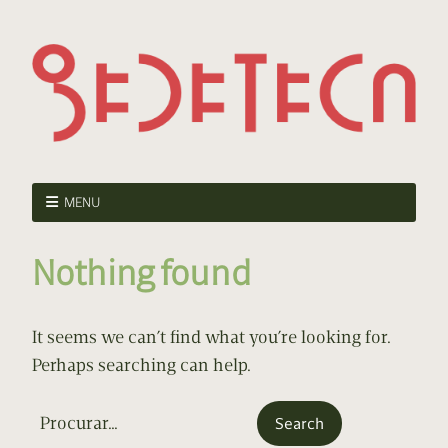
MENU
Nothing found
It seems we can’t find what you’re looking for.
Perhaps searching can help.