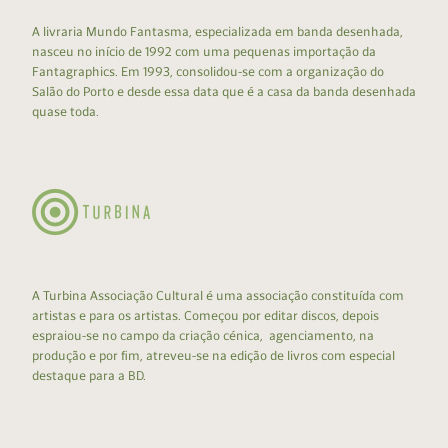
A livraria Mundo Fantasma, especializada em banda desenhada,
nasceu no início de 1992 com uma pequenas importação da
Fantagraphics. Em 1993, consolidou-se com a organização do
Salão do Porto e desde essa data que é a casa da banda desenhada
quase toda.
A Turbina Associação Cultural é uma associação constituída com
artistas e para os artistas. Começou por editar discos, depois
espraiou-se no campo da criação cénica, agenciamento, na
produção e por fim, atreveu-se na edição de livros com especial
destaque para a BD.