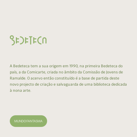
A Bedeteca tem a sua origem em 1990, na primeira Bedeteca do
país, a da Comicarte, criada no âmbito da Comissão de Jovens de
Ramalde. O acervo então constituído é a base de partida deste
novo projecto de criação e salvaguarda de uma biblioteca dedicada
à nona arte.