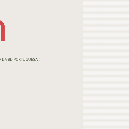
A DA BD PORTUGUESA