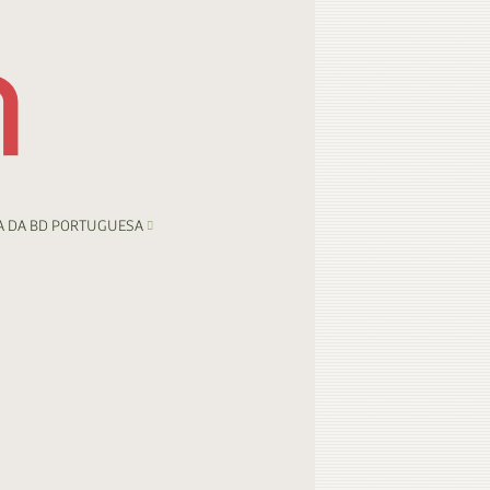
A DA BD PORTUGUESA