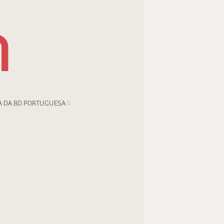
A DA BD PORTUGUESA