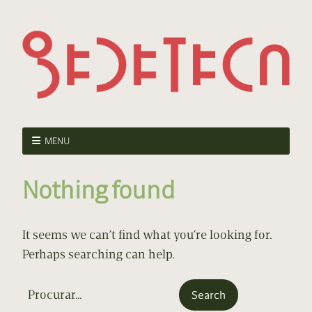
MENU
Nothing found
It seems we can’t find what you’re looking for.
Perhaps searching can help.