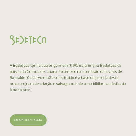
A Bedeteca tem a sua origem em 1990, na primeira Bedeteca do
país, a da Comicarte, criada no âmbito da Comissão de Jovens de
Ramalde. O acervo então constituído é a base de partida deste
novo projecto de criação e salvaguarda de uma biblioteca dedicada
à nona arte.