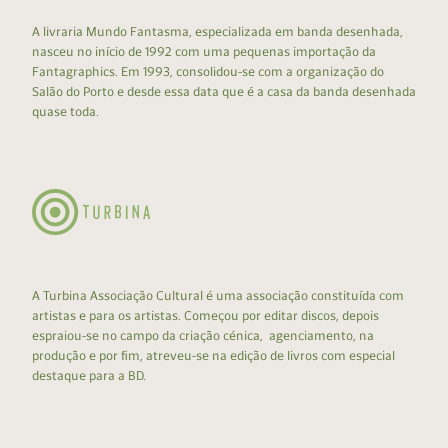
A livraria Mundo Fantasma, especializada em banda desenhada,
nasceu no início de 1992 com uma pequenas importação da
Fantagraphics. Em 1993, consolidou-se com a organização do
Salão do Porto e desde essa data que é a casa da banda desenhada
quase toda.
A Turbina Associação Cultural é uma associação constituída com
artistas e para os artistas. Começou por editar discos, depois
espraiou-se no campo da criação cénica, agenciamento, na
produção e por fim, atreveu-se na edição de livros com especial
destaque para a BD.