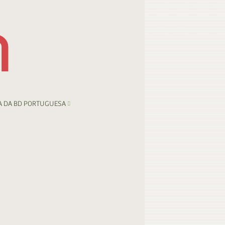
A DA BD PORTUGUESA