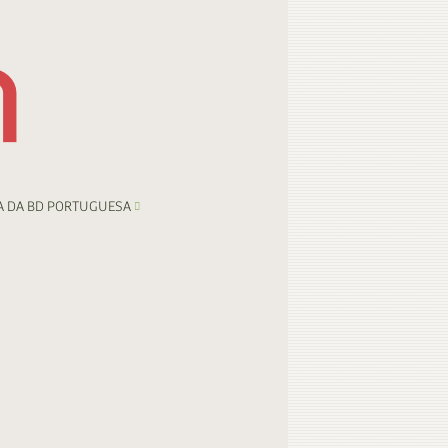
A DA BD PORTUGUESA