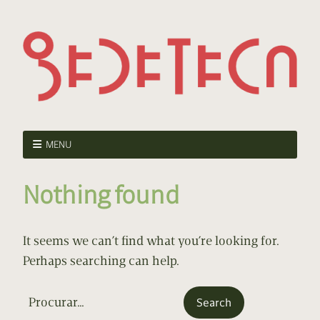
MENU
Nothing found
It seems we can’t find what you’re looking for.
Perhaps searching can help.