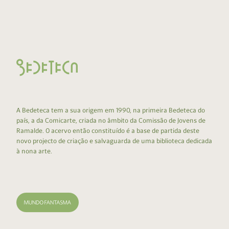
A Bedeteca tem a sua origem em 1990, na primeira Bedeteca do
país, a da Comicarte, criada no âmbito da Comissão de Jovens de
Ramalde. O acervo então constituído é a base de partida deste
novo projecto de criação e salvaguarda de uma biblioteca dedicada
à nona arte.