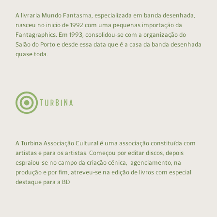
A livraria Mundo Fantasma, especializada em banda desenhada,
nasceu no início de 1992 com uma pequenas importação da
Fantagraphics. Em 1993, consolidou-se com a organização do
Salão do Porto e desde essa data que é a casa da banda desenhada
quase toda.
A Turbina Associação Cultural é uma associação constituída com
artistas e para os artistas. Começou por editar discos, depois
espraiou-se no campo da criação cénica, agenciamento, na
produção e por fim, atreveu-se na edição de livros com especial
destaque para a BD.