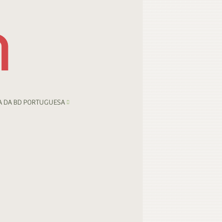
A DA BD PORTUGUESA