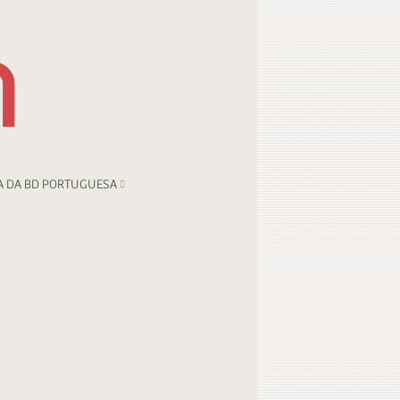
A DA BD PORTUGUESA