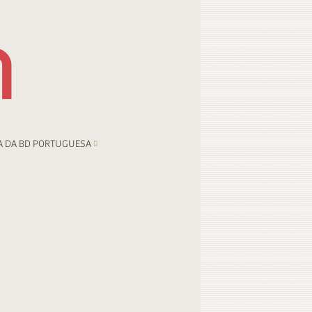
A DA BD PORTUGUESA