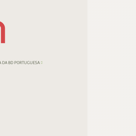
A DA BD PORTUGUESA