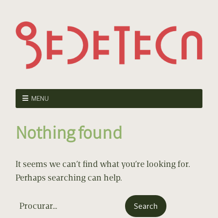
MENU
Nothing found
It seems we can’t find what you’re looking for.
Perhaps searching can help.