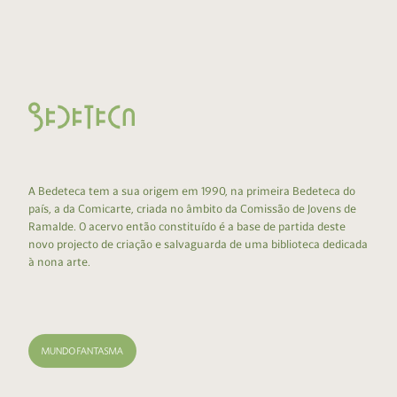
A Bedeteca tem a sua origem em 1990, na primeira Bedeteca do
país, a da Comicarte, criada no âmbito da Comissão de Jovens de
Ramalde. O acervo então constituído é a base de partida deste
novo projecto de criação e salvaguarda de uma biblioteca dedicada
à nona arte.