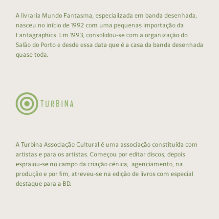
A livraria Mundo Fantasma, especializada em banda desenhada,
nasceu no início de 1992 com uma pequenas importação da
Fantagraphics. Em 1993, consolidou-se com a organização do
Salão do Porto e desde essa data que é a casa da banda desenhada
quase toda.
A Turbina Associação Cultural é uma associação constituída com
artistas e para os artistas. Começou por editar discos, depois
espraiou-se no campo da criação cénica, agenciamento, na
produção e por fim, atreveu-se na edição de livros com especial
destaque para a BD.