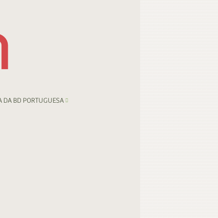
A DA BD PORTUGUESA