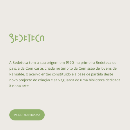
A Bedeteca tem a sua origem em 1990, na primeira Bedeteca do
país, a da Comicarte, criada no âmbito da Comissão de Jovens de
Ramalde. O acervo então constituído é a base de partida deste
novo projecto de criação e salvaguarda de uma biblioteca dedicada
à nona arte.