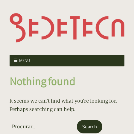
MENU
Nothing found
It seems we can’t find what you’re looking for.
Perhaps searching can help.