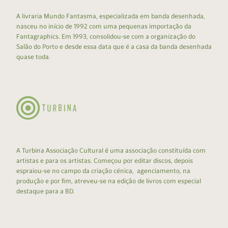
A livraria Mundo Fantasma, especializada em banda desenhada,
nasceu no início de 1992 com uma pequenas importação da
Fantagraphics. Em 1993, consolidou-se com a organização do
Salão do Porto e desde essa data que é a casa da banda desenhada
quase toda.
A Turbina Associação Cultural é uma associação constituída com
artistas e para os artistas. Começou por editar discos, depois
espraiou-se no campo da criação cénica, agenciamento, na
produção e por fim, atreveu-se na edição de livros com especial
destaque para a BD.