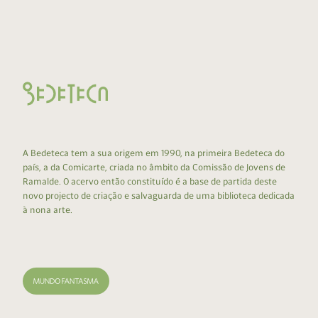
A Bedeteca tem a sua origem em 1990, na primeira Bedeteca do
país, a da Comicarte, criada no âmbito da Comissão de Jovens de
Ramalde. O acervo então constituído é a base de partida deste
novo projecto de criação e salvaguarda de uma biblioteca dedicada
à nona arte.