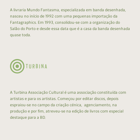
A livraria Mundo Fantasma, especializada em banda desenhada,
nasceu no início de 1992 com uma pequenas importação da
Fantagraphics. Em 1993, consolidou-se com a organização do
Salão do Porto e desde essa data que é a casa da banda desenhada
quase toda.
A Turbina Associação Cultural é uma associação constituída com
artistas e para os artistas. Começou por editar discos, depois
espraiou-se no campo da criação cénica, agenciamento, na
produção e por fim, atreveu-se na edição de livros com especial
destaque para a BD.