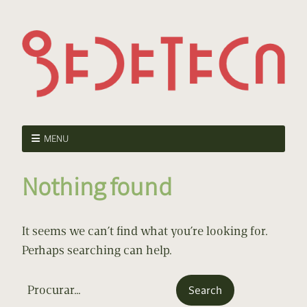
MENU
Nothing found
It seems we can’t find what you’re looking for.
Perhaps searching can help.