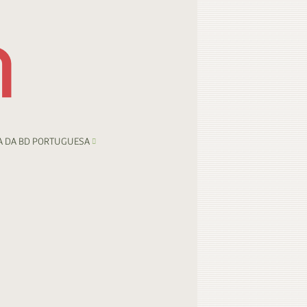
A DA BD PORTUGUESA