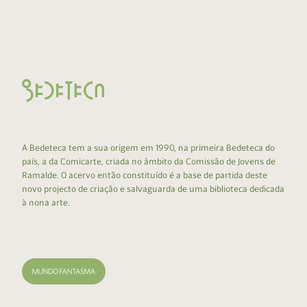
A Bedeteca tem a sua origem em 1990, na primeira Bedeteca do
país, a da Comicarte, criada no âmbito da Comissão de Jovens de
Ramalde. O acervo então constituído é a base de partida deste
novo projecto de criação e salvaguarda de uma biblioteca dedicada
à nona arte.