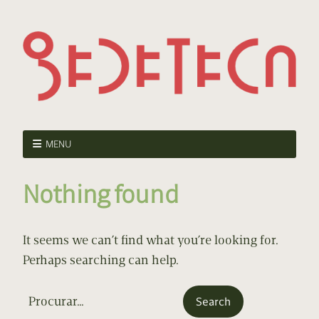
MENU
Nothing found
It seems we can’t find what you’re looking for.
Perhaps searching can help.