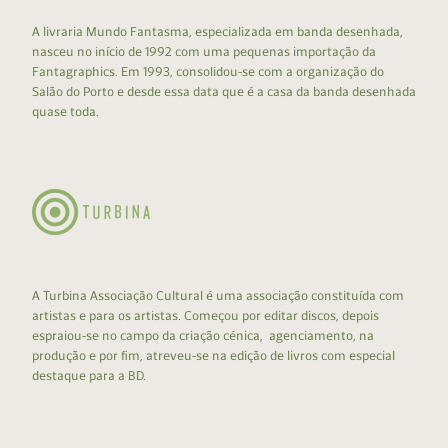
A livraria Mundo Fantasma, especializada em banda desenhada,
nasceu no início de 1992 com uma pequenas importação da
Fantagraphics. Em 1993, consolidou-se com a organização do
Salão do Porto e desde essa data que é a casa da banda desenhada
quase toda.
A Turbina Associação Cultural é uma associação constituída com
artistas e para os artistas. Começou por editar discos, depois
espraiou-se no campo da criação cénica, agenciamento, na
produção e por fim, atreveu-se na edição de livros com especial
destaque para a BD.