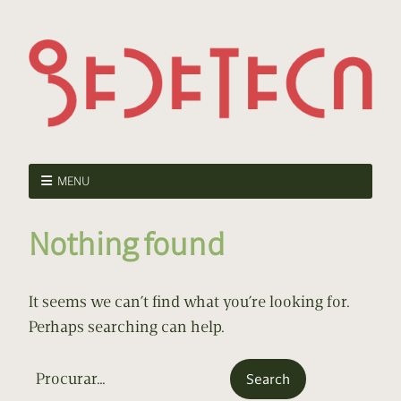
MENU
Nothing found
It seems we can’t find what you’re looking for.
Perhaps searching can help.