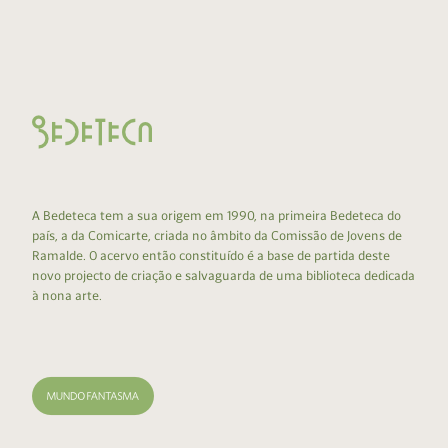
A Bedeteca tem a sua origem em 1990, na primeira Bedeteca do
país, a da Comicarte, criada no âmbito da Comissão de Jovens de
Ramalde. O acervo então constituído é a base de partida deste
novo projecto de criação e salvaguarda de uma biblioteca dedicada
à nona arte.