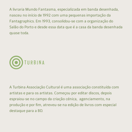
A livraria Mundo Fantasma, especializada em banda desenhada,
nasceu no início de 1992 com uma pequenas importação da
Fantagraphics. Em 1993, consolidou-se com a organização do
Salão do Porto e desde essa data que é a casa da banda desenhada
quase toda.
A Turbina Associação Cultural é uma associação constituída com
artistas e para os artistas. Começou por editar discos, depois
espraiou-se no campo da criação cénica, agenciamento, na
produção e por fim, atreveu-se na edição de livros com especial
destaque para a BD.