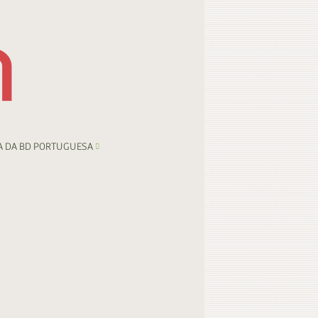
A DA BD PORTUGUESA