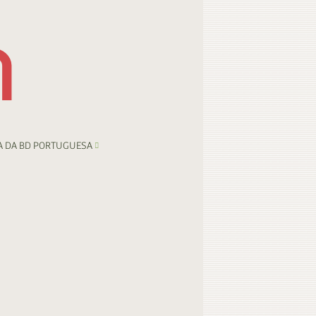
A DA BD PORTUGUESA