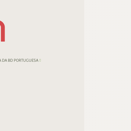
A DA BD PORTUGUESA