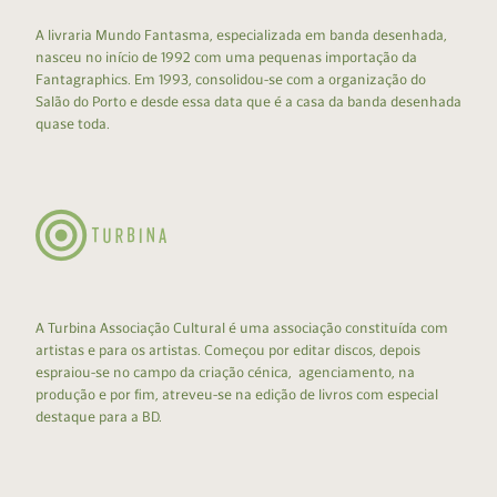
A livraria Mundo Fantasma, especializada em banda desenhada,
nasceu no início de 1992 com uma pequenas importação da
Fantagraphics. Em 1993, consolidou-se com a organização do
Salão do Porto e desde essa data que é a casa da banda desenhada
quase toda.
A Turbina Associação Cultural é uma associação constituída com
artistas e para os artistas. Começou por editar discos, depois
espraiou-se no campo da criação cénica, agenciamento, na
produção e por fim, atreveu-se na edição de livros com especial
destaque para a BD.