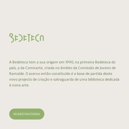
A Bedeteca tem a sua origem em 1990, na primeira Bedeteca do
país, a da Comicarte, criada no âmbito da Comissão de Jovens de
Ramalde. O acervo então constituído é a base de partida deste
novo projecto de criação e salvaguarda de uma biblioteca dedicada
à nona arte.