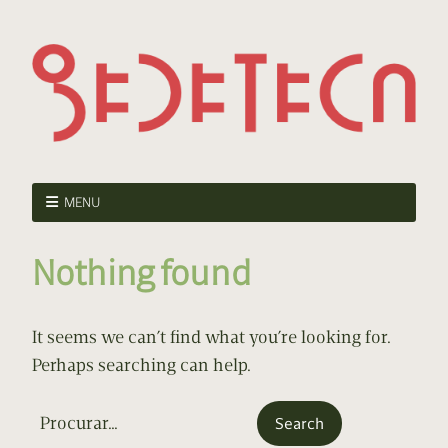
MENU
Nothing found
It seems we can’t find what you’re looking for.
Perhaps searching can help.