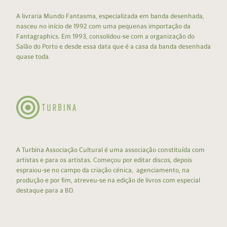
A livraria Mundo Fantasma, especializada em banda desenhada,
nasceu no início de 1992 com uma pequenas importação da
Fantagraphics. Em 1993, consolidou-se com a organização do
Salão do Porto e desde essa data que é a casa da banda desenhada
quase toda.
A Turbina Associação Cultural é uma associação constituída com
artistas e para os artistas. Começou por editar discos, depois
espraiou-se no campo da criação cénica, agenciamento, na
produção e por fim, atreveu-se na edição de livros com especial
destaque para a BD.