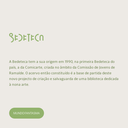
A Bedeteca tem a sua origem em 1990, na primeira Bedeteca do
país, a da Comicarte, criada no âmbito da Comissão de Jovens de
Ramalde. O acervo então constituído é a base de partida deste
novo projecto de criação e salvaguarda de uma biblioteca dedicada
à nona arte.