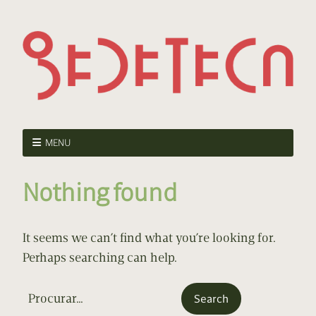
MENU
Nothing found
It seems we can’t find what you’re looking for.
Perhaps searching can help.