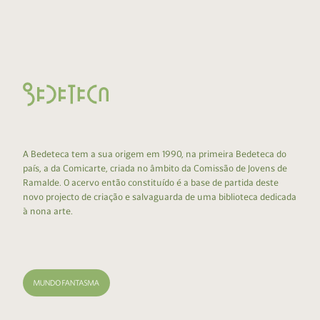
A Bedeteca tem a sua origem em 1990, na primeira Bedeteca do
país, a da Comicarte, criada no âmbito da Comissão de Jovens de
Ramalde. O acervo então constituído é a base de partida deste
novo projecto de criação e salvaguarda de uma biblioteca dedicada
à nona arte.