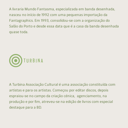
A livraria Mundo Fantasma, especializada em banda desenhada,
nasceu no início de 1992 com uma pequenas importação da
Fantagraphics. Em 1993, consolidou-se com a organização do
Salão do Porto e desde essa data que é a casa da banda desenhada
quase toda.
A Turbina Associação Cultural é uma associação constituída com
artistas e para os artistas. Começou por editar discos, depois
espraiou-se no campo da criação cénica, agenciamento, na
produção e por fim, atreveu-se na edição de livros com especial
destaque para a BD.