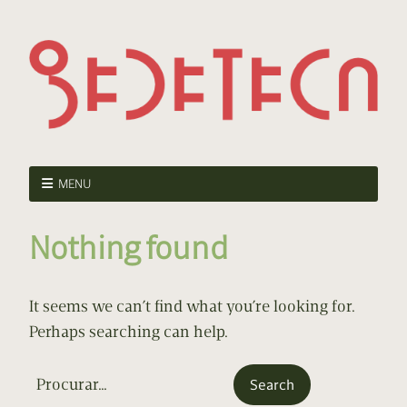
MENU
Nothing found
It seems we can’t find what you’re looking for.
Perhaps searching can help.