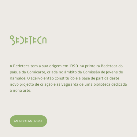
A Bedeteca tem a sua origem em 1990, na primeira Bedeteca do
país, a da Comicarte, criada no âmbito da Comissão de Jovens de
Ramalde. O acervo então constituído é a base de partida deste
novo projecto de criação e salvaguarda de uma biblioteca dedicada
à nona arte.