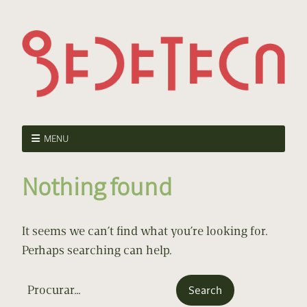
MENU
Nothing found
It seems we can’t find what you’re looking for.
Perhaps searching can help.