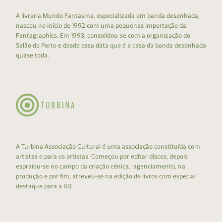
A livraria Mundo Fantasma, especializada em banda desenhada,
nasceu no início de 1992 com uma pequenas importação da
Fantagraphics. Em 1993, consolidou-se com a organização do
Salão do Porto e desde essa data que é a casa da banda desenhada
quase toda.
A Turbina Associação Cultural é uma associação constituída com
artistas e para os artistas. Começou por editar discos, depois
espraiou-se no campo da criação cénica, agenciamento, na
produção e por fim, atreveu-se na edição de livros com especial
destaque para a BD.