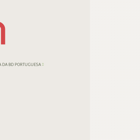
A DA BD PORTUGUESA