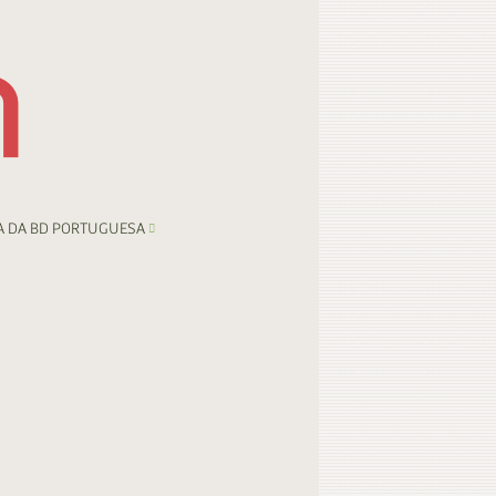
A DA BD PORTUGUESA