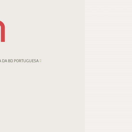
A DA BD PORTUGUESA