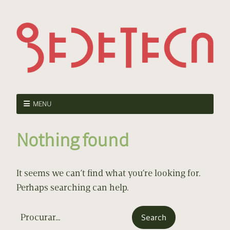
MENU
Nothing found
It seems we can’t find what you’re looking for.
Perhaps searching can help.