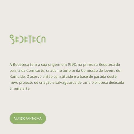
A Bedeteca tem a sua origem em 1990, na primeira Bedeteca do
país, a da Comicarte, criada no âmbito da Comissão de Jovens de
Ramalde. O acervo então constituído é a base de partida deste
novo projecto de criação e salvaguarda de uma biblioteca dedicada
à nona arte.