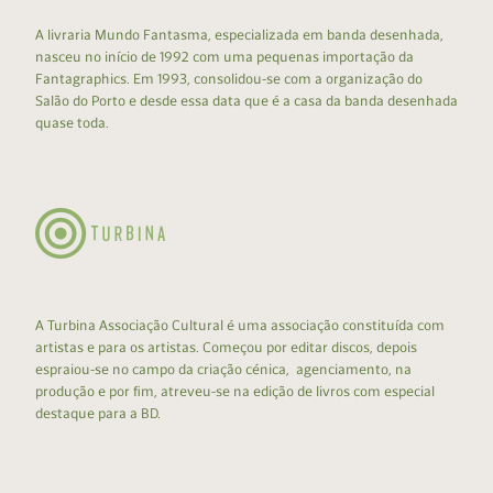
A livraria Mundo Fantasma, especializada em banda desenhada,
nasceu no início de 1992 com uma pequenas importação da
Fantagraphics. Em 1993, consolidou-se com a organização do
Salão do Porto e desde essa data que é a casa da banda desenhada
quase toda.
A Turbina Associação Cultural é uma associação constituída com
artistas e para os artistas. Começou por editar discos, depois
espraiou-se no campo da criação cénica, agenciamento, na
produção e por fim, atreveu-se na edição de livros com especial
destaque para a BD.