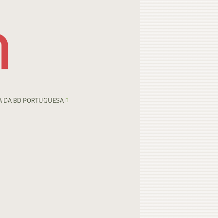
A DA BD PORTUGUESA