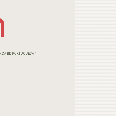
A DA BD PORTUGUESA