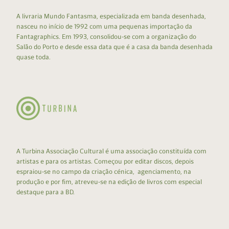
A livraria Mundo Fantasma, especializada em banda desenhada,
nasceu no início de 1992 com uma pequenas importação da
Fantagraphics. Em 1993, consolidou-se com a organização do
Salão do Porto e desde essa data que é a casa da banda desenhada
quase toda.
A Turbina Associação Cultural é uma associação constituída com
artistas e para os artistas. Começou por editar discos, depois
espraiou-se no campo da criação cénica, agenciamento, na
produção e por fim, atreveu-se na edição de livros com especial
destaque para a BD.