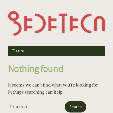
MENU
Nothing found
It seems we can’t find what you’re looking for.
Perhaps searching can help.