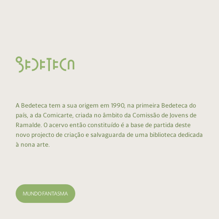
A Bedeteca tem a sua origem em 1990, na primeira Bedeteca do
país, a da Comicarte, criada no âmbito da Comissão de Jovens de
Ramalde. O acervo então constituído é a base de partida deste
novo projecto de criação e salvaguarda de uma biblioteca dedicada
à nona arte.