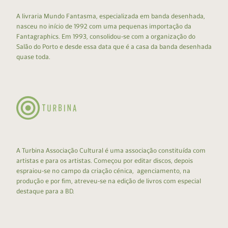
A livraria Mundo Fantasma, especializada em banda desenhada,
nasceu no início de 1992 com uma pequenas importação da
Fantagraphics. Em 1993, consolidou-se com a organização do
Salão do Porto e desde essa data que é a casa da banda desenhada
quase toda.
A Turbina Associação Cultural é uma associação constituída com
artistas e para os artistas. Começou por editar discos, depois
espraiou-se no campo da criação cénica, agenciamento, na
produção e por fim, atreveu-se na edição de livros com especial
destaque para a BD.