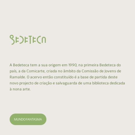
A Bedeteca tem a sua origem em 1990, na primeira Bedeteca do
país, a da Comicarte, criada no âmbito da Comissão de Jovens de
Ramalde. O acervo então constituído é a base de partida deste
novo projecto de criação e salvaguarda de uma biblioteca dedicada
à nona arte.