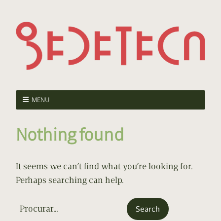
MENU
Nothing found
It seems we can’t find what you’re looking for.
Perhaps searching can help.