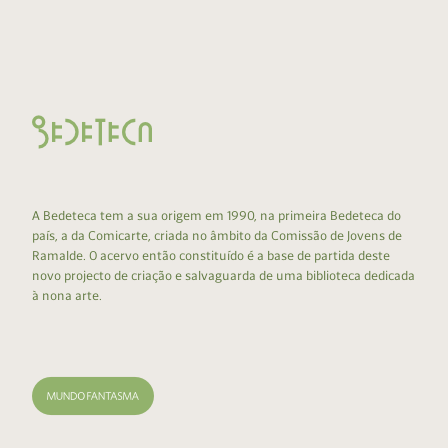
A Bedeteca tem a sua origem em 1990, na primeira Bedeteca do
país, a da Comicarte, criada no âmbito da Comissão de Jovens de
Ramalde. O acervo então constituído é a base de partida deste
novo projecto de criação e salvaguarda de uma biblioteca dedicada
à nona arte.