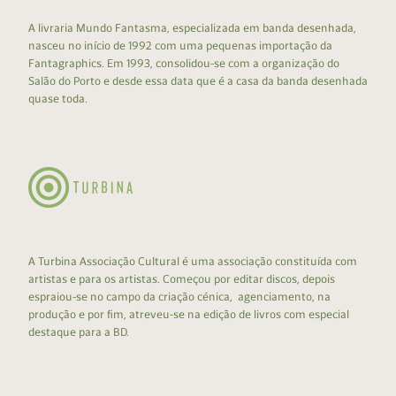
A livraria Mundo Fantasma, especializada em banda desenhada,
nasceu no início de 1992 com uma pequenas importação da
Fantagraphics. Em 1993, consolidou-se com a organização do
Salão do Porto e desde essa data que é a casa da banda desenhada
quase toda.
A Turbina Associação Cultural é uma associação constituída com
artistas e para os artistas. Começou por editar discos, depois
espraiou-se no campo da criação cénica, agenciamento, na
produção e por fim, atreveu-se na edição de livros com especial
destaque para a BD.