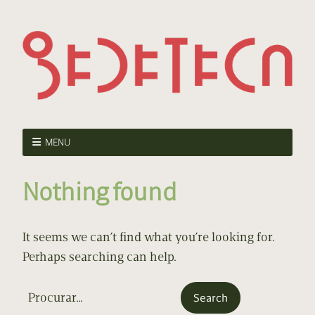
MENU
Nothing found
It seems we can’t find what you’re looking for.
Perhaps searching can help.