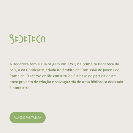
A Bedeteca tem a sua origem em 1990, na primeira Bedeteca do
país, a da Comicarte, criada no âmbito da Comissão de Jovens de
Ramalde. O acervo então constituído é a base de partida deste
novo projecto de criação e salvaguarda de uma biblioteca dedicada
à nona arte.