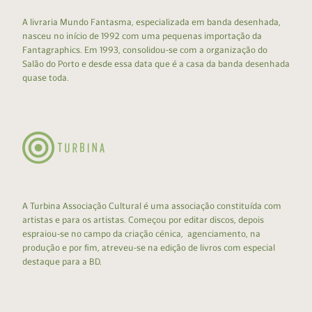
A livraria Mundo Fantasma, especializada em banda desenhada,
nasceu no início de 1992 com uma pequenas importação da
Fantagraphics. Em 1993, consolidou-se com a organização do
Salão do Porto e desde essa data que é a casa da banda desenhada
quase toda.
A Turbina Associação Cultural é uma associação constituída com
artistas e para os artistas. Começou por editar discos, depois
espraiou-se no campo da criação cénica, agenciamento, na
produção e por fim, atreveu-se na edição de livros com especial
destaque para a BD.