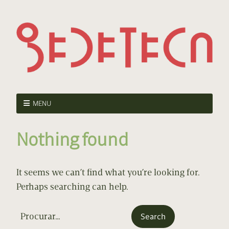
MENU
Nothing found
It seems we can’t find what you’re looking for.
Perhaps searching can help.