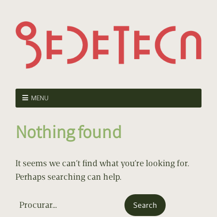
MENU
Nothing found
It seems we can’t find what you’re looking for.
Perhaps searching can help.