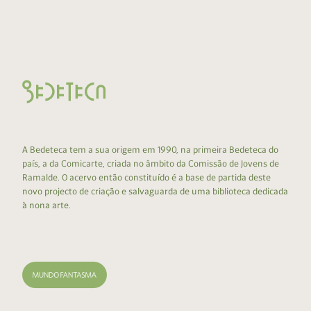
A Bedeteca tem a sua origem em 1990, na primeira Bedeteca do
país, a da Comicarte, criada no âmbito da Comissão de Jovens de
Ramalde. O acervo então constituído é a base de partida deste
novo projecto de criação e salvaguarda de uma biblioteca dedicada
à nona arte.