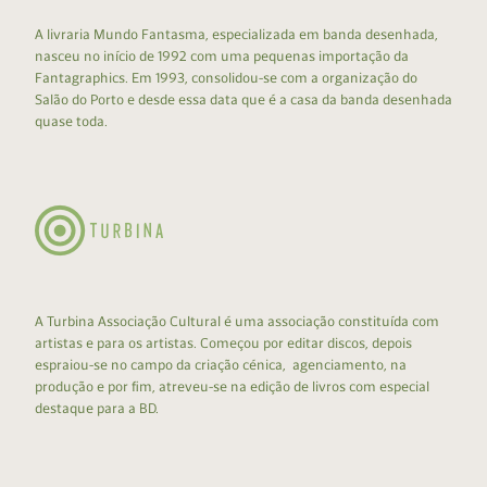
A livraria Mundo Fantasma, especializada em banda desenhada,
nasceu no início de 1992 com uma pequenas importação da
Fantagraphics. Em 1993, consolidou-se com a organização do
Salão do Porto e desde essa data que é a casa da banda desenhada
quase toda.
A Turbina Associação Cultural é uma associação constituída com
artistas e para os artistas. Começou por editar discos, depois
espraiou-se no campo da criação cénica, agenciamento, na
produção e por fim, atreveu-se na edição de livros com especial
destaque para a BD.