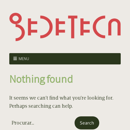
MENU
Nothing found
It seems we can’t find what you’re looking for.
Perhaps searching can help.