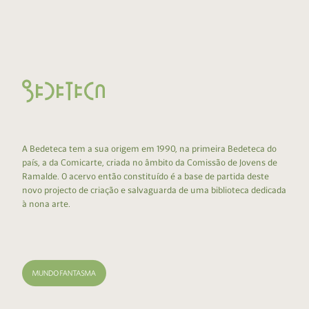
A Bedeteca tem a sua origem em 1990, na primeira Bedeteca do
país, a da Comicarte, criada no âmbito da Comissão de Jovens de
Ramalde. O acervo então constituído é a base de partida deste
novo projecto de criação e salvaguarda de uma biblioteca dedicada
à nona arte.