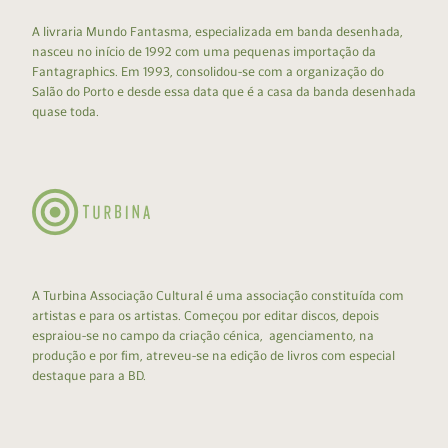
A livraria Mundo Fantasma, especializada em banda desenhada,
nasceu no início de 1992 com uma pequenas importação da
Fantagraphics. Em 1993, consolidou-se com a organização do
Salão do Porto e desde essa data que é a casa da banda desenhada
quase toda.
A Turbina Associação Cultural é uma associação constituída com
artistas e para os artistas. Começou por editar discos, depois
espraiou-se no campo da criação cénica, agenciamento, na
produção e por fim, atreveu-se na edição de livros com especial
destaque para a BD.